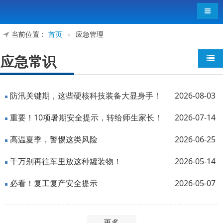
导航
当前位置：
首页
»
应急管理
应急常识
防汛关键期，这些硬核科技装备大显身手！
2026-08-03
重要！10项暑期安全提示，转给师生家长！
2026-07-14
高温夏季，警惕这类风险
2026-06-25
千万别再往车里放这种罐装物！
2026-05-14
必看！复工复产安全提示
2026-05-07
更多