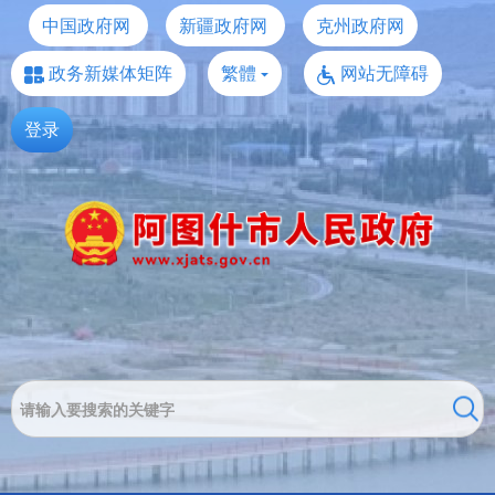
中国政府网
新疆政府网
克州政府网
政务新媒体矩阵
繁體
网站无障碍
登录