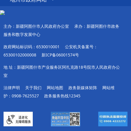
主办：新疆阿图什市人民政府办公室
承办：新疆阿图什市政务
服务和数字发展中心
政府网站标识码：6530010001
公安机关备案号：
65300102000008
新ICP备06001574号
地 址：新疆阿图什市产业服务区阿扎克路18号院市人民政府办公
室
法律声明
关于我们
网站地图
政务新媒体矩阵
网站维
护：0908-7625527
政务服务热线12345