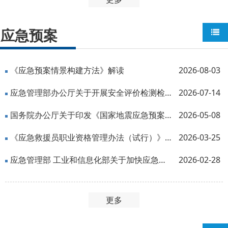
应急预案
《应急预案情景构建方法》解读
2026-08-03
应急管理部办公厅关于开展安全评价检测检验机构专项治理的通知
2026-07-14
国务院办公厅关于印发《国家地震应急预案》的通知
2026-05-08
《应急救援员职业资格管理办法（试行）》发布
2026-03-25
应急管理部 工业和信息化部关于加快应急管理装备创新发展的指导意见
2026-02-28
更多