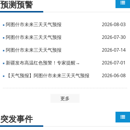
预测预警
阿图什市未来三天天气预报
2026-08-03
阿图什市未来三天天气预报
2026-07-30
阿图什市未来三天天气预报
2026-07-14
新疆发布高温红色预警！专家提醒→
2026-07-01
【天气预报】阿图什市未来三天天气预报
2026-06-08
更多
突发事件