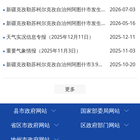
新疆克孜勒苏柯尔克孜自治州阿图什市发生3.0级地震
2026-07-03
新疆克孜勒苏柯尔克孜自治州阿图什市发生4.1级地震
2026-05-16
天气实况信息专报（2025年12月11日）
2025-12-11
重要气象情报（2025年11月3日）
2025-11-03
新疆克孜勒苏柯尔克孜自治州阿图什市3.9级地震
2025-10-20
更多
县市政府网站
国家部委局网站
省区市政府网站
区政府部门网站
地州市政府网站