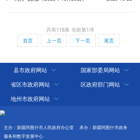
共有118条
当前第1/8
首页
上一页
下一页
尾页
县市政府网站
国家部委局网站
省区市政府网站
区政府部门网站
地州市政府网站
主办：新疆阿图什市人民政府办公室
承办：新疆阿图什市政务
服务和数字发展中心