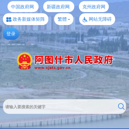
中国政府网
新疆政府网
克州政府网
政务新媒体矩阵
繁體
网站无障碍
登录