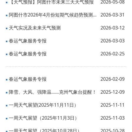
【天气预报】阿图什市未来三天天气预报
2026-05-08
阿图什市2026年4月份短期气候趋势预测分析
2026-03-31
天气实况及未来天气预测
2026-03-12
春运气象服务专报
2026-03-03
春运气象服务专报
2026-02-25
春运气象服务专报
2026-02-09
降雪、大风、强降温……克州气象台提醒！
2025-12-09
一周天气展望(2025年11月11日）
2025-11-11
一周天气展望（2025年11月3日）
2025-11-03
一周天气展望（2025年10月28日）
2025-10-28