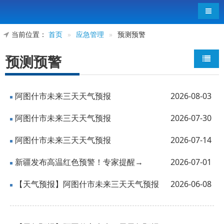
导航
当前位置：
首页
»
应急管理
»
预测预警
预测预警
阿图什市未来三天天气预报
2026-08-03
阿图什市未来三天天气预报
2026-07-30
阿图什市未来三天天气预报
2026-07-14
新疆发布高温红色预警！专家提醒→
2026-07-01
【天气预报】阿图什市未来三天天气预报
2026-06-08