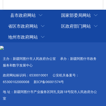
县市政府网站
国家部委局网站
省区市政府网站
区政府部门网站
地州市政府网站
主办：新疆阿图什市人民政府办公室
承办：新疆阿图什市政务
服务和数字发展中心
政府网站标识码：6530010001
公安机关备案号：
65300102000008
新ICP备06001574号
地 址：新疆阿图什市产业服务区阿扎克路18号院市人民政府办公
室