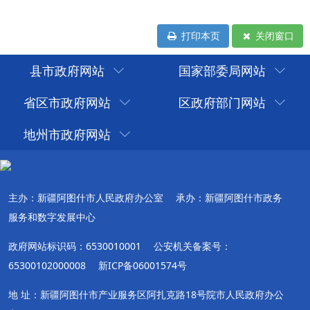
打印本页
关闭窗口
县市政府网站
国家部委局网站
省区市政府网站
区政府部门网站
地州市政府网站
主办：新疆阿图什市人民政府办公室
承办：新疆阿图什市政务
服务和数字发展中心
政府网站标识码：6530010001
公安机关备案号：
65300102000008
新ICP备06001574号
地 址：新疆阿图什市产业服务区阿扎克路18号院市人民政府办公