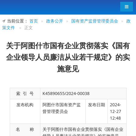
导航
当前位置：
首页
»
政务公开
»
国有资产监督管理委员会
»
政
策文件
»
正文
关于阿图什市国有企业贯彻落实《国有
企业领导人员廉洁从业若干规定》的实
施意见
索 引 号
K45890655/2024-00038
发布机构
阿图什市国有资产监
发布日期
2024-
督管理委员会
12-27
12:48
名 称
关于阿图什市国有企业贯彻落实《国有企业
领导人员廉洁从业若干规定》的实施意见
为贯彻落实《国有企业领导人员廉洁从业若干