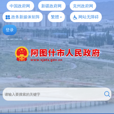
中国政府网
新疆政府网
克州政府网
政务新媒体矩阵
繁體
网站无障碍
登录