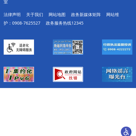
室
法律声明
关于我们
网站地图
政务新媒体矩阵
网站维
护：0908-7625527
政务服务热线12345