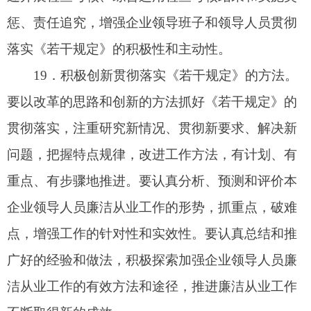
案两报告
”
制度，认真剖析发生违反《若干规定》问
题的原因，查找存在的薄弱环节和漏洞，制定切实
可行的整改措施。通过查办违反《若干规定》的案
件，增强廉洁从业教育的说服力、制度的约束力和
监督的制衡力，筑牢廉洁从业的思想防线和制度防
线，促进廉洁从业工作的深化。