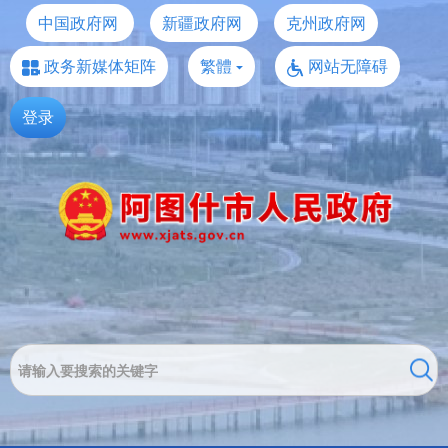
中国政府网
新疆政府网
克州政府网
政务新媒体矩阵
繁體
网站无障碍
登录