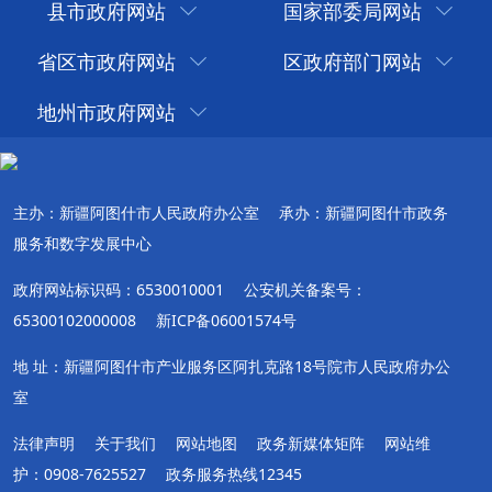
县市政府网站
国家部委局网站
省区市政府网站
区政府部门网站
地州市政府网站
主办：新疆阿图什市人民政府办公室
承办：新疆阿图什市政务
服务和数字发展中心
政府网站标识码：6530010001
公安机关备案号：
65300102000008
新ICP备06001574号
地 址：新疆阿图什市产业服务区阿扎克路18号院市人民政府办公
室
法律声明
关于我们
网站地图
政务新媒体矩阵
网站维
护：0908-7625527
政务服务热线12345