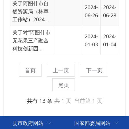
县市政府网站
国家部委局网站