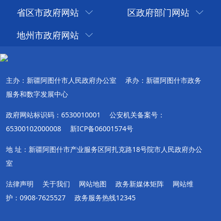
省区市政府网站
区政府部门网站
地州市政府网站
主办：新疆阿图什市人民政府办公室
承办：新疆阿图什市政务
服务和数字发展中心
政府网站标识码：6530010001
公安机关备案号：
65300102000008
新ICP备06001574号
地 址：新疆阿图什市产业服务区阿扎克路18号院市人民政府办公
室
法律声明
关于我们
网站地图
政务新媒体矩阵
网站维
护：0908-7625527
政务服务热线12345