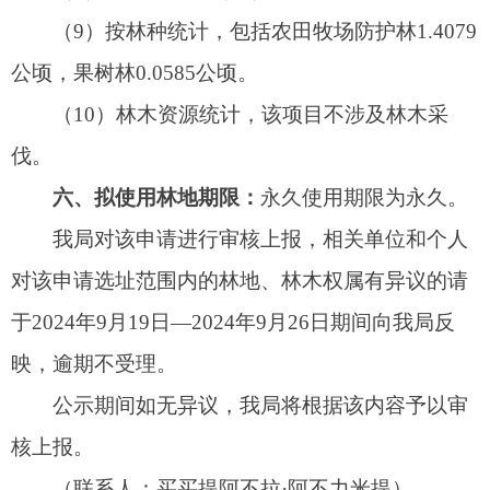
阿图什市自然资源局
2024年9月19日