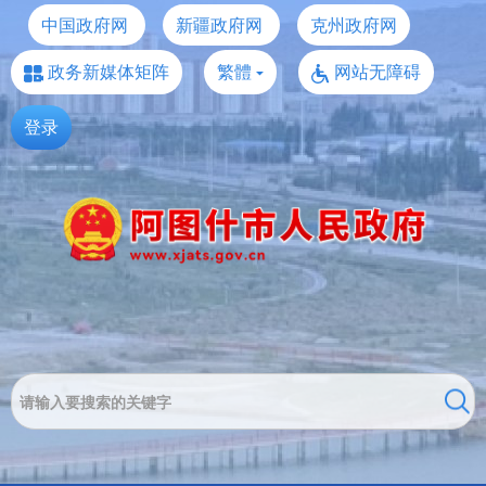
中国政府网
新疆政府网
克州政府网
政务新媒体矩阵
繁體
网站无障碍
登录