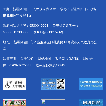
主办：新疆阿图什市人民政府办公室
承办：新疆阿图什市政务
服务和数字发展中心
政府网站标识码：6530010001
公安机关备案号：
65300102000008
新ICP备06001574号
地 址：新疆阿图什市产业服务区阿扎克路18号院市人民政府办公
室
法律声明
关于我们
网站地图
政务新媒体矩阵
网站维
护：0908-7625527
政务服务热线12345