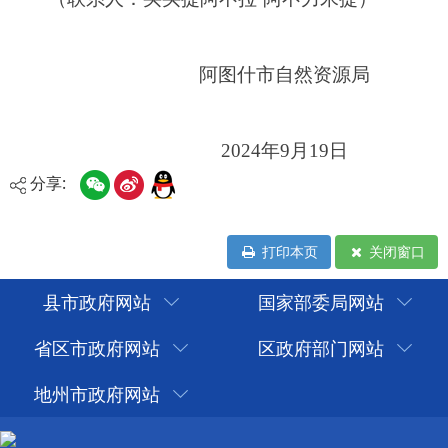
分享:
打印本页
关闭窗口
县市政府网站
国家部委局网站
省区市政府网站
区政府部门网站
地州市政府网站