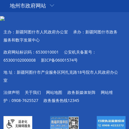
地州市政府网站
主办：新疆阿图什市人民政府办公室
承办：新疆阿图什市政务
服务和数字发展中心
政府网站标识码：6530010001
公安机关备案号：
65300102000008
新ICP备06001574号
地 址：新疆阿图什市产业服务区阿扎克路18号院市人民政府办公
室
法律声明
关于我们
网站地图
政务新媒体矩阵
网站维
护：0908-7625527
政务服务热线12345