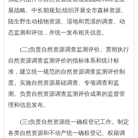
(三)负责自然资源统一确权登记工作。制定
各类自然资源和不动产统一确权登记、权籍调
查、不动产测绘、争议调处、成果应用的制
度、标准、规范。推进信息化进程，实施自然
资源和不动产登记信息管理基础平台建设。负
责自然资源和不动产登记资料收集、整理、共
享、汇交管理等。
(四)负责自然资源资产有偿使用工作。贯彻
执行国家全民所有自然资源资产统计制度，负
责全市全民所有自然资源资产核算。编制全民
所有自然资源资产负债表，
拟定考核
标准。执
行全民所有自然资源资产划拨、出让、租赁、
作价出资和土地储备政策，合理配置全民所有
自然资源资产。负责自然资源资产价值评估管