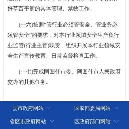
县市政府网站
国家部委局网站
省区市政府网站
区政府部门网站