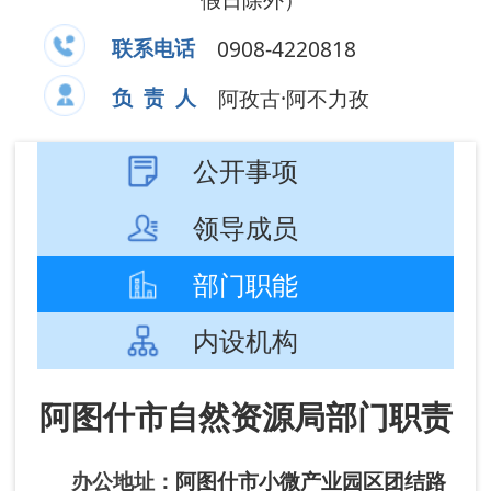
领导成员
部门职能
内设机构
阿图什市自然资源局部门职责
办公地址：
阿图什市小微产业园区团结路
11号
办公时间：夏季：10:00-14:00，下午
16:00-20:00；冬季：10:00-14:00，下午16:00-
19:30（节假日除外）。
联系电话：0908-4220818 负责
人：阿孜古·阿不力孜