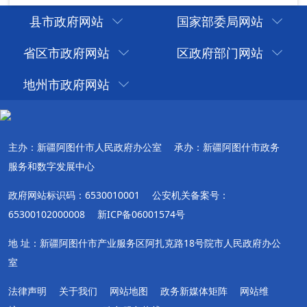
县市政府网站
国家部委局网站
省区市政府网站
区政府部门网站
地州市政府网站
主办：新疆阿图什市人民政府办公室
承办：新疆阿图什市政务
服务和数字发展中心
政府网站标识码：6530010001
公安机关备案号：
65300102000008
新ICP备06001574号
地 址：新疆阿图什市产业服务区阿扎克路18号院市人民政府办公
室
法律声明
关于我们
网站地图
政务新媒体矩阵
网站维