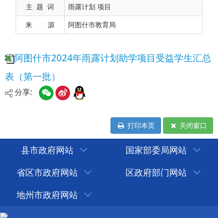
主 题 词
雨露计划 项目
来 源
阿图什市教育局
分享:
打印本页
关闭窗口
县市政府网站
国家部委局网站
省区市政府网站
区政府部门网站
地州市政府网站