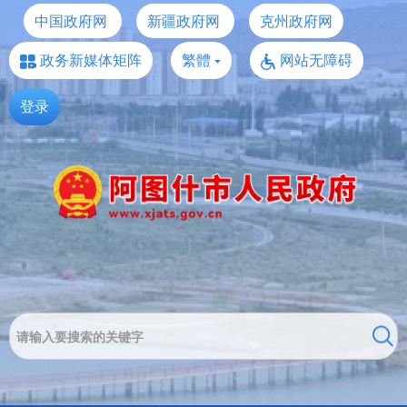
中国政府网
新疆政府网
克州政府网
政务新媒体矩阵
繁體
网站无障碍
登录