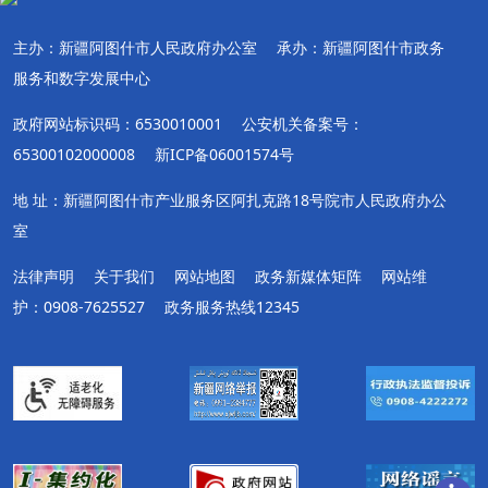
主办：新疆阿图什市人民政府办公室
承办：新疆阿图什市政务
服务和数字发展中心
政府网站标识码：6530010001
公安机关备案号：
65300102000008
新ICP备06001574号
地 址：新疆阿图什市产业服务区阿扎克路18号院市人民政府办公
室
法律声明
关于我们
网站地图
政务新媒体矩阵
网站维
护：0908-7625527
政务服务热线12345