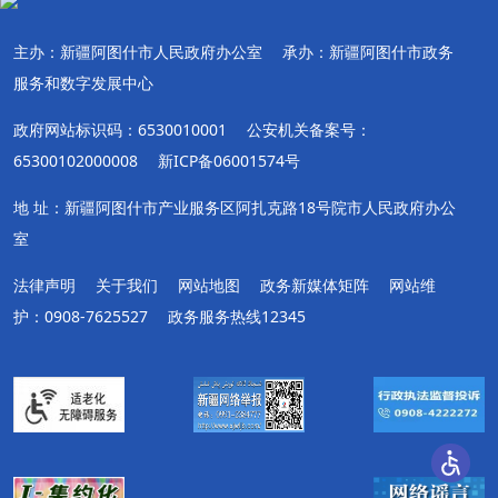
主办：新疆阿图什市人民政府办公室
承办：新疆阿图什市政务
服务和数字发展中心
政府网站标识码：6530010001
公安机关备案号：
65300102000008
新ICP备06001574号
地 址：新疆阿图什市产业服务区阿扎克路18号院市人民政府办公
室
法律声明
关于我们
网站地图
政务新媒体矩阵
网站维
护：0908-7625527
政务服务热线12345