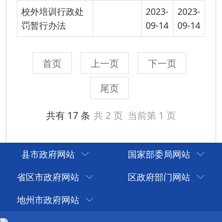
县市政府网站
国家部委局网站
省区市政府网站
区政府部门网站
地州市政府网站