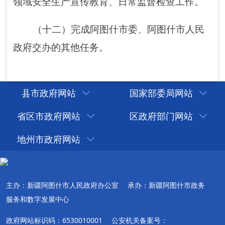
县市政府网站
国家部委局网站
省区市政府网站
区政府部门网站
地州市政府网站
主办：新疆阿图什市人民政府办公室
承办：新疆阿图什市政务
服务和数字发展中心
政府网站标识码：6530010001
公安机关备案号：