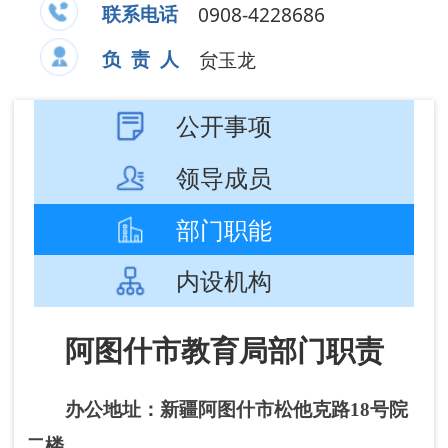
部门职能
内设机构
阿图什市教育局部门职责
办公地址：新疆
阿图什市松他克路18号院
二楼
。
办公时间：夏季：10:00-14:00，16:00-
20:00；冬季：10:00-14:00，16:00-19:30（节假
日除外）。
联系电话：0908-4228686 负责
人：贠玉龙