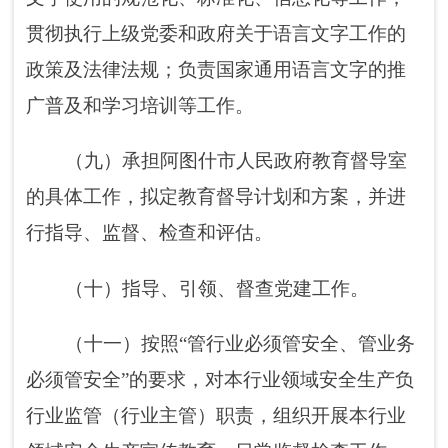
政府交办的其他任务。