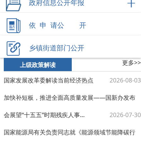
乡镇街道部门公开
更多>>
上级政策解读
国家发展改革委解读当前经济热点
2026-08-03
加快补短板，推进全面高质量发展——国新办发布
会展望“十五五”时期残疾人事...
2026-07-30
国家能源局有关负责同志就《能源领域节能降碳行
动计划（2026—2028年）》答记...
2026-07-13
生态环境部有关负责同志就《美丽中国建设全民行
动促进计划（2026—2030年）》...
2026-06-29