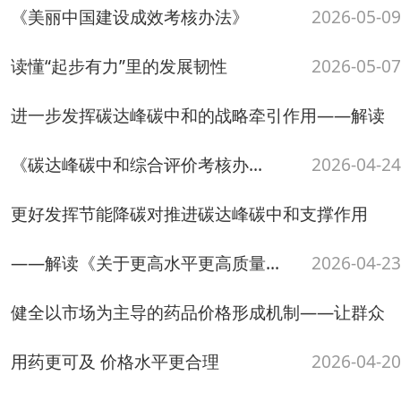
——解读《关于更高水平更高质量...
2026-04-23
健全以市场为主导的药品价格形成机制——让群众
用药更可及 价格水平更合理
2026-04-20
《交通运输部关于推动网络货运平台建立油价运价
协同调整机制的通知》政策解读
2026-04-16
《关于开展基层医疗卫生机构医疗质量改善三年行
动（2026—2028年）的通知》政...
2026-04-03
《三级中医医院评审标准（2026年版）》政策解读
《关于医保支持基层医疗卫生服务发展
2026-03-30
的指导意见》政策解读
2026-03-23