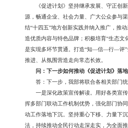
答：下一步，我部将联合各相关部门统筹推进、
一是深化政策宣传解读。用好各类宣传平台资源
挥多部门联动工作机制优势，强化部门协同、统筹资
动工作落地下沉。坚持重心下移、力量下沉、服务下
法，持续推动全民行动走深走实，为全面推进美丽中