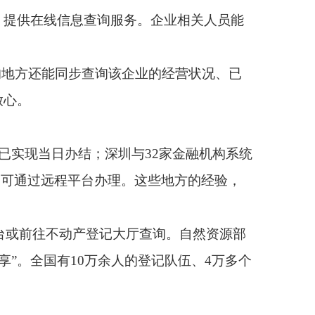
的登记队伍、4万多个