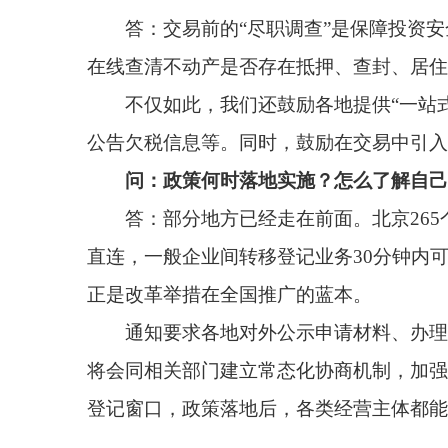
将会同相关部门建立常态化协商机制，加强对地方的调
登记窗口，政策落地后，各类经营主体都能从中受益。