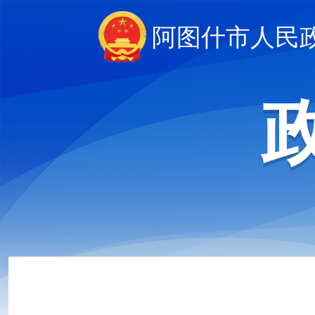
阿图什市人民