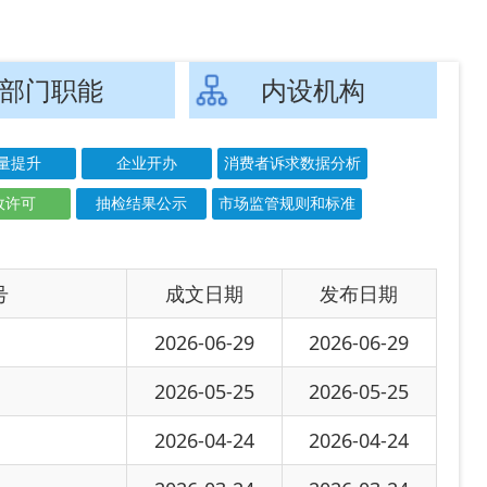
市场监管规则和标准
文日期
发布日期
-06-29
2026-06-29
-05-25
2026-05-25
-04-24
2026-04-24
-03-24
2026-03-24
-02-26
2026-02-26
-01-21
2026-01-21
-12-24
2025-12-24
-11-24
2025-11-24
-10-17
2025-10-17