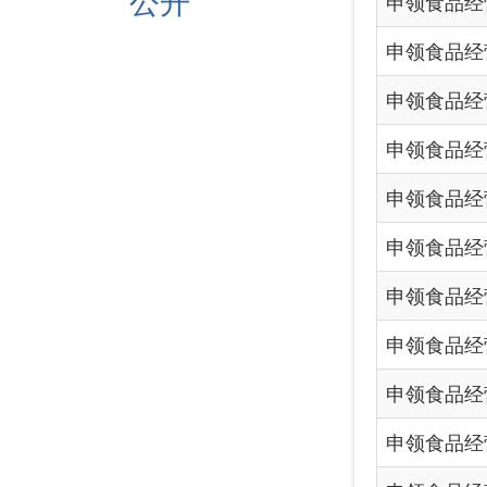
申领食品经营许可证事项
申领食品经营许可证事项
申领食品经营许可证事
申领食品经营许可证事项
申领食品经营许可证事项
申领食品经营许可证事项