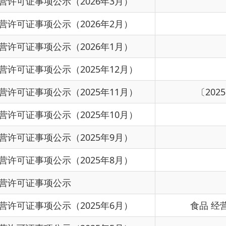
公示（2025年9月）
2025
公示（2025年8月）
2025
项公示
2025
公示（2025年6月）
食品 经营 许可
2025
公示（2025年5月）
2025
公示（2025年4月）
2025
首页
上一页
下一页
尾页
共有 65 条
共 5 页
当前第 1 页