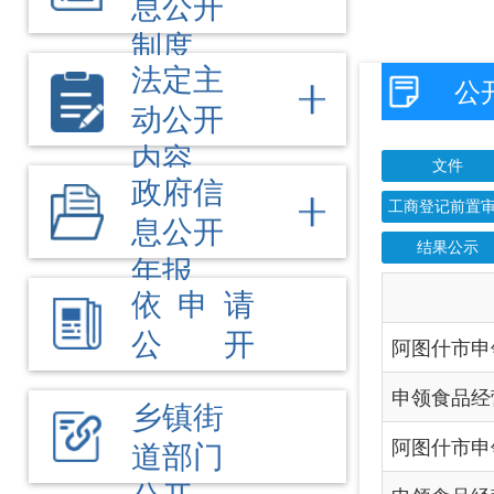
工商登记前置审批事项目录
息公开
结果公示
年报
依 申 请
信
公 开
阿图什市申领食品经营许可
申领食品经营许可证事项
乡镇街
阿图什市申领食品经营
道部门
公开
申领食品经营许可证事项
申领食品经营许可证事项
申领食品经营许可证事项
申领食品经营许可证事项
申领食品经营许可证事项
申领食品经营许可证事项