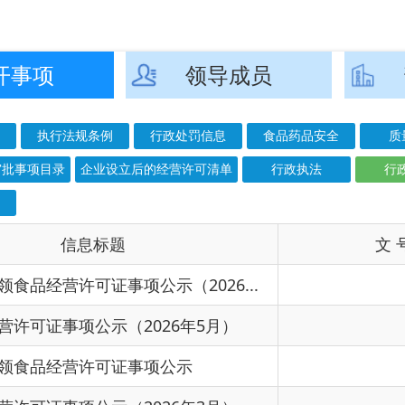
企业设立后的经营许可清单
行政执法
行政许可
抽检结果公示
息标题
文 号
成
证事项公示（2026...
2026
公示（2026年5月）
2026
许可证事项公示
2026
公示（2026年3月）
2026
公示（2026年2月）
2026
公示（2026年1月）
2026
公示（2025年12月）
2025
公示（2025年11月）
〔2025〕号
2025
公示（2025年10月）
2025