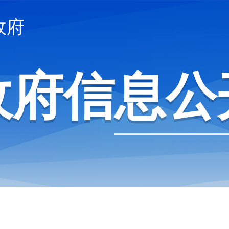
政府
政府信息公