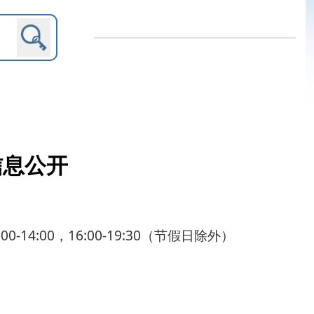
-19:30（节假日除外）
内设机构
消费者诉求数据分析