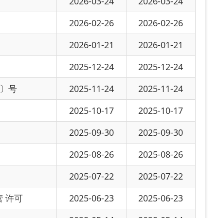
-09-30
2025-09-30
-08-26
2025-08-26
-07-22
2025-07-22
-06-23
2025-06-23
-05-14
2025-05-14
-04-16
2025-04-16