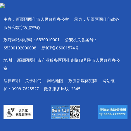
主办：新疆阿图什市人民政府办公室
承办：新疆阿图什市政务
服务和数字发展中心
政府网站标识码：6530010001
公安机关备案号：
65300102000008
新ICP备06001574号
地 址：新疆阿图什市产业服务区阿扎克路18号院市人民政府办公
室
法律声明
关于我们
网站地图
政务新媒体矩阵
网站维
护：0908-7625527
政务服务热线12345