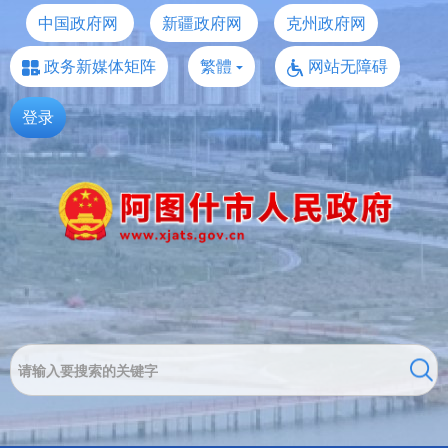
中国政府网
新疆政府网
克州政府网
政务新媒体矩阵
繁體
网站无障碍
登录