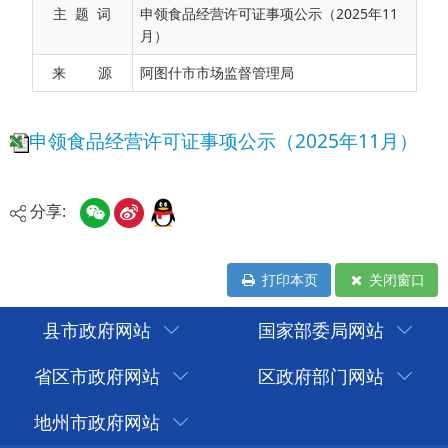
主 题 词
申领食品经营许可证事项公示（2025年11
月）
来 源
阿图什市市场监督管理局
分享:
打印本页
关闭窗口
县市政府网站
国家部委局网站
省区市政府网站
区政府部门网站
地州市政府网站