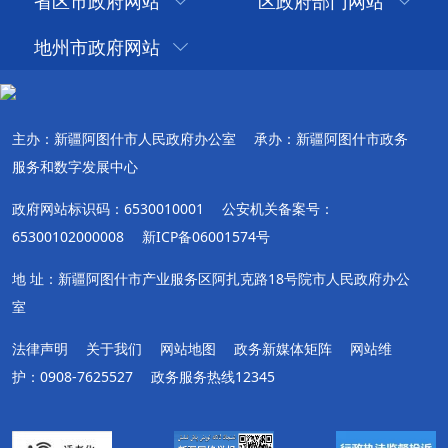
省区市政府网站
区政府部门网站
地州市政府网站
主办：新疆阿图什市人民政府办公室
承办：新疆阿图什市政务
服务和数字发展中心
政府网站标识码：6530010001
公安机关备案号：
65300102000008
新ICP备06001574号
地 址：新疆阿图什市产业服务区阿扎克路18号院市人民政府办公
室
法律声明
关于我们
网站地图
政务新媒体矩阵
网站维
护：0908-7625527
政务服务热线12345