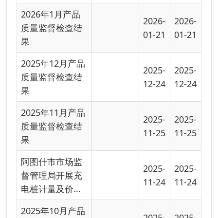
督管理局开展充
11-24
11-24
电桩计量及价...
2025年10月产品
2025-
2025-
质量监督检查台
10-17
10-17
账
2025年9月产品
2025-
2025-
质量监督检查结
09-30
09-30
果
2025年8月产品
2025-
2025-
质量监督检查结
08-26
08-26
果
【监管关注】充
2025-
2025-
电宝新规则！8月
08-10
08-10
15日起实施
2025年阿图什市
2025-
2025-
产品质量监督抽
07-22
07-22
查计划