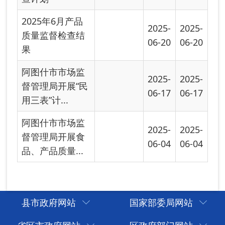
县市政府网站
国家部委局网站