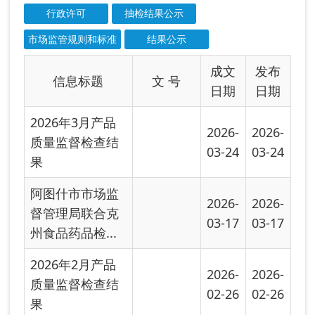
阿图什市市场监
2026-
2026-
督管理局联合克
03-17
03-17
州食品药品检...
2026年2月产品
2026-
2026-
质量监督检查结
02-26
02-26
果
2026年1月产品
2026-
2026-
质量监督检查结
01-21
01-21
果
2025年12月产品
2025-
2025-
质量监督检查结
12-24
12-24
果
2025年11月产品
2025-
2025-
质量监督检查结
11-25
11-25
果
阿图什市市场监
2025-
2025-