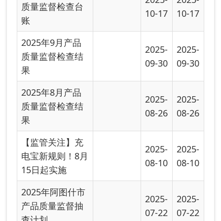
2025年6月产品
2025-
2025-
质量监督检查结
06-20
06-20
果
阿图什市市场监
2025-
2025-
督管理局开展“民
06-17
06-17
用三表”计...
阿图什市市场监
2025-
2025-
督管理局开展食
06-04
06-04
品、产品质量...