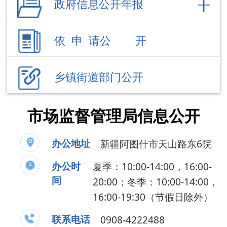
乡镇街道部门公开
市场监督管理局信息公开
办公地址
新疆阿图什市天山路东6院
办公时
夏季：10:00-14:00，16:00-
间
20:00；冬季：10:00-14:00，
16:00-19:30（节假日除外）
联系电话
0908-4222488
负 责 人
吕晓燕
公开事项
领导成员