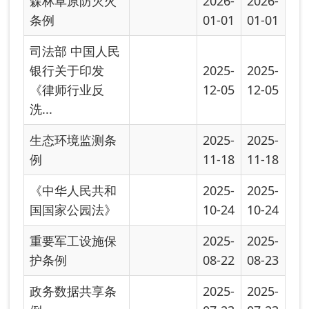
护条例
08-22
08-23
政务数据共享条
2025-
2025-
例
07-23
07-23
中共中央关于加
2025-
2025-
强新时代审判工
07-16
07-16
作的意见
2025-
2025-
快递暂行条例
06-01
06-01
中华人民共和国
2025-
植物新品种保护
05-06
条例
公共安全视频图
2025-
2025-
像信息系统管理
04-01
04-01
条例