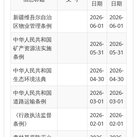
中华人民共和国
2026-
2026-
道路运输条例
03-01
03-01
《行政执法监督
2026-
2026-
条例》
02-01
02-01
森林草原防灭火
2026-
2026-
条例
01-01
01-01
司法部 中国人民
银行关于印发
2025-
2025-
《律师行业反
12-05
12-05
洗...
生态环境监测条
2025-
2025-
例
11-18
11-18
《中华人民共和
2025-
2025-
国国家公园法》
10-24
10-24
重要军工设施保
2025-
2025-