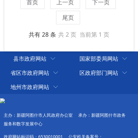
县市政府网站
国家部委局网站
省区市政府网站
区政府部门网站
地州市政府网站
主办：新疆阿图什市人民政府办公室
承办：新疆阿图什市政务
服务和数字发展中心
政府网站标识码：6530010001
公安机关备案号：