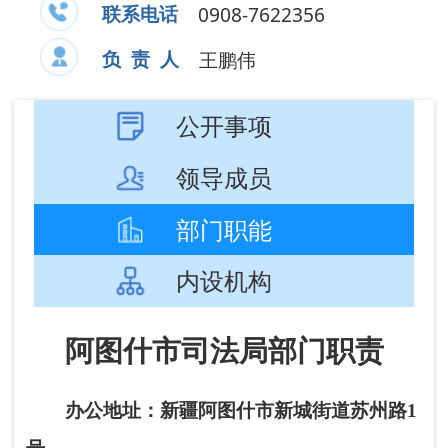
部门职能
内设机构
阿图什市司法局部门职责
办公地址：新疆阿图什市新城街道苏州路1
号。
办公时间：夏季：10:00-14:00，16:00-
20:00；冬季：10:00-14:00，16:00-19:30（节假
日除外）。
联系电话：0908-7622355 负责
人：王鹏伟
（一）承担全面依法治市重大问题的政策
研究，协调有关方面提出全面依法治市中长期