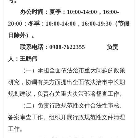
规划建议，负责有关重大决策部署督查工作。
（二）负责行政规范性文件合法性审核、
备案审查工作。组织开展行政规范性文件清理
工作。
（三）承担统筹推进法治政府建设的责
任。指导、监督阿图什市人民政府各部门、各
乡（镇）人民政府依法行政工作。负责行政执
法监督管理、综合协调工作，承担推进行政执
法体制改革有关工作。
（四）承担统筹规划法治社会建设的责
任。负责拟定法治宣传教育规划，组织实施普
法宣传工作，组织对外法治宣传。推动人民参
与和促进法治建设。
（五）指导、管理社区矫正工作。负责协