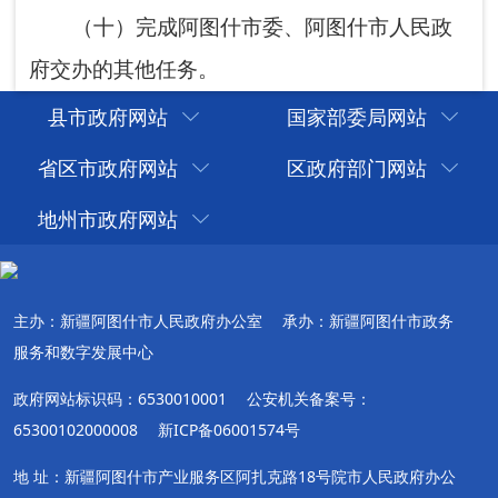
县市政府网站
国家部委局网站
省区市政府网站
区政府部门网站
地州市政府网站
主办：新疆阿图什市人民政府办公室
承办：新疆阿图什市政务
服务和数字发展中心
政府网站标识码：6530010001
公安机关备案号：
65300102000008
新ICP备06001574号
地 址：新疆阿图什市产业服务区阿扎克路18号院市人民政府办公