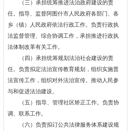
调、联系工作。
（六）负责拟订公共法律服务体系建设规
划并指导实施，统筹和布局城乡、区域法律服
务资源。指导、监督律师、法律援助、公证和
基层法律服务管理工作。
（七）负责阿图什市司法行政系统保障工
作。
（八）规划、协调、指导法治人才队伍建
设相关工作，指导、监督阿图什市司法行政系
统队伍建设。
（九）按照“管行业必须管安全、管业务必
须管安全”的要求，对本行业领域安全生产负有
行业监管（行业主管）职责，组织开展本行业
领域安全生产宣传教育、日常监督检查工作。