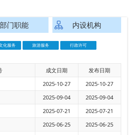
文日期
发布日期
-10-27
2025-10-27
-09-04
2025-09-04
-07-21
2025-07-21
-06-25
2025-06-25
2025-05-22
-05-09
2025-04-09
-04-03
2025-04-03
-03-31
2025-03-31
-03-04
2025-03-04
-03-03
2025-03-03