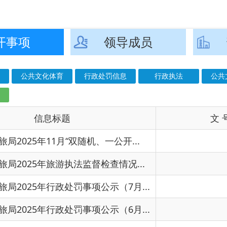
息标题
文 号
成
11月“双随机、一公开...
2025
旅游执法监督检查情况...
2025
行政处罚事项公示（7月...
2025
行政处罚事项公示（6月...
2025
行政处罚事项公示（5月...
行政处罚事项公示（4月...
2025
行政处罚事项公示（3月...
2025
3月份“双随机、一公开...
2025
3月份“双随机、一公开...
2025
行政处罚事项公示（2月...
2025