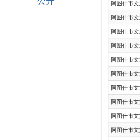
阿图什市文旅局2024年
阿图什市文旅局2024年
阿图什市文旅局2024年
阿图什市文旅局2024年
阿图什市文旅局行政处