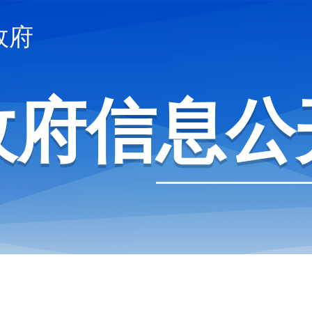
政府
政府信息公