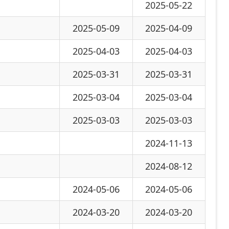
2024-11-13
2024-08-12
-05-06
2024-05-06
-03-20
2024-03-20
-02-29
2024-02-29