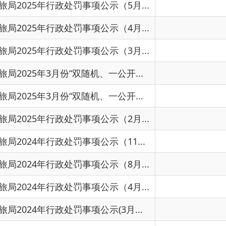
行政处罚事项公示（11...
行政处罚事项公示（8月...
行政处罚事项公示（4月...
2024
行政处罚事项公示(3月...
2024
罚案件情况说明（2月）
2024
首页
上一页
下一页
尾页
共有 15 条
共 1 页
当前第 1 页