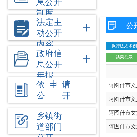
结果公示
息公开
信
年报
依 申 请
阿图什市文旅局2025年
公 开
阿图什市文旅局2025年
阿图什市文旅局2025年
乡镇街
道部门
阿图什市文旅局2025年
公开
阿图什市文旅局2025年
阿图什市文旅局2025年
阿图什市文旅局2025年
阿图什市文旅局2025年
阿图什市文旅局2025年
阿图什市文旅局2025年