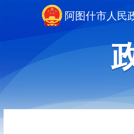
阿图什市人民