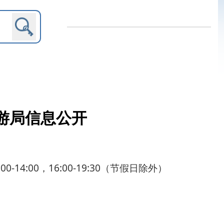
-19:30（节假日除外）
内设机构
行政许可