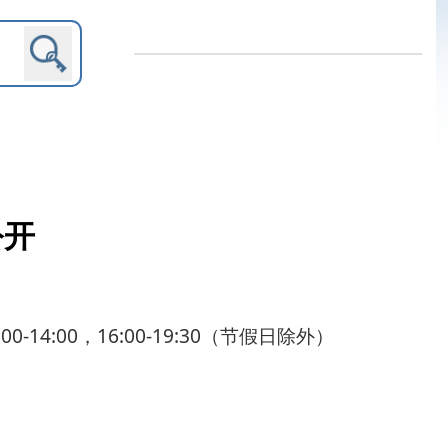
-19:30（节假日除外）
内设机构