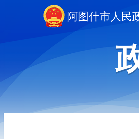
阿图什市人民