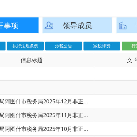
息标题
文 号
成
2026
2026
局2025年12月非正...
2026
局2025年11月非正...
2025
局2025年10月非正...
2025
年第三季度欠税公告
2025
局2025年9月非正常...
2025
局2025年8月非正常...
2025
年上半年欠税公告
局2025年7月非正常...
2025
局2025年6月非正常...
2025