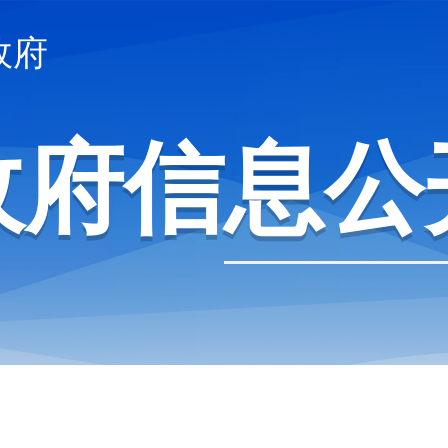
政府
政府信息公