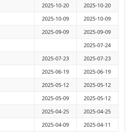
-05-12
2025-05-12
-05-09
2025-05-12
-04-25
2025-04-25
-04-09
2025-04-11