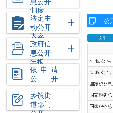
信
息公开
年报
欠 税 公 告
依 申 请
欠 税 公 告
公 开
国家税务总局阿图什市税务
乡镇街
国家税务总局阿图什市税务
道部门
国家税务总局阿图什市税务
公开
阿图什市税务局2025
国家税务总局阿图什市税务
国家税务总局阿图什市税务
阿图什市税务局2025
国家税务总局阿图什市税务
国家税务总局阿图什市税务