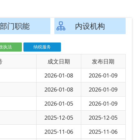
文日期
发布日期
-01-08
2026-01-09
-01-08
2026-01-09
-01-05
2026-01-09
-12-05
2025-12-05
-11-06
2025-11-06
-10-20
2025-10-20
-10-09
2025-10-09
-09-09
2025-09-09
2025-07-24
-07-23
2025-07-23
-06-19
2025-06-19