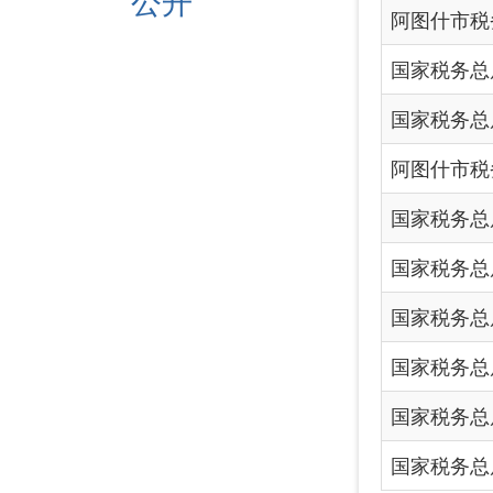
国家税务总局阿图什市税务
国家税务总局阿图什市税务
国家税务总局阿图什市税务
国家税务总局阿图什市税务