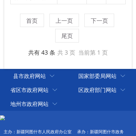
县市政府网站
国家部委局网站
省区市政府网站
区政府部门网站
地州市政府网站
主办：新疆阿图什市人民政府办公室
承办：新疆阿图什市政务