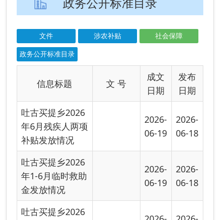
日期
日期
吐古买提乡2026
2026-
2026-
年6月残疾人两项
06-19
06-18
补贴发放情况
吐古买提乡2026
2026-
2026-
年1-6月临时救助
06-19
06-18
金发放情况
吐古买提乡2026
2026-
2026-
年6月农村居民最
06-19
06-18
低生活保障金...
吐古买提乡2026
2026-
2026-
年6月城镇居民最
06-18
06-18
低生活保障金...
吐古买提乡2026
2026-
2026-
年6月特困供养补
06-18
06-18
助资金发放情...