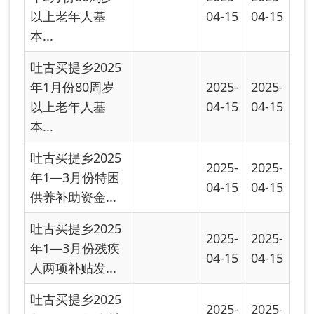
04-15
04-15
人两项补贴发...
吐古买提乡2025
2025-
2025-
年1—3月份农村
04-15
04-15
居民最低生活...
吐古买提乡2025
2025-
2025-
年1—3月份城镇
04-15
04-15
居民最低生活...
吐古买提乡2024
2024-
年5月份特困供养
06-05
补贴汇总表
吐古买提乡2024
2024-
年4月份特困供养
06-05
补贴汇总表
吐古买提乡2024
2024-
年4—5月份农村
06-05
居民最低生活...