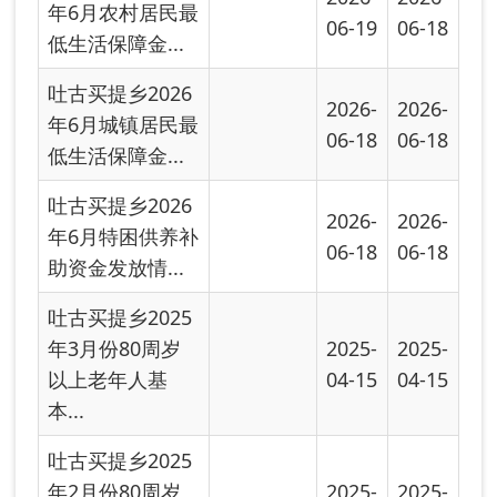
吐古买提乡2025
年3月份80周岁
2025-
2025-
以上老年人基
04-15
04-15
本...
吐古买提乡2025
年2月份80周岁
2025-
2025-
以上老年人基
04-15
04-15
本...
吐古买提乡2025
年1月份80周岁
2025-
2025-
以上老年人基
04-15
04-15
本...
吐古买提乡2025
2025-
2025-
年1—3月份特困
04-15
04-15
供养补助资金...
吐古买提乡2025
2025-
2025-
年1—3月份残疾