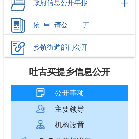
乡镇街道部门公开
吐古买提乡信息公开
公开事项
主要领导
机构设置
政务公开标准目录
文件
涉农补贴
社会保障
政务公开标准目录
成文
发布
信息标题
文 号