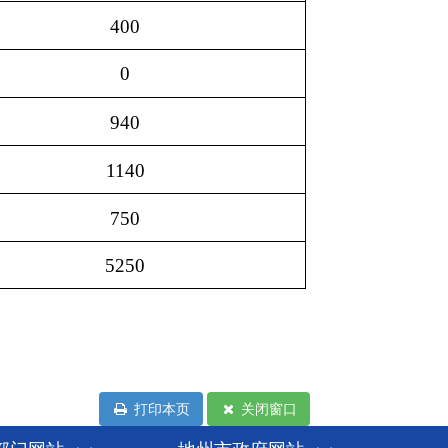
打印本页
关闭窗口