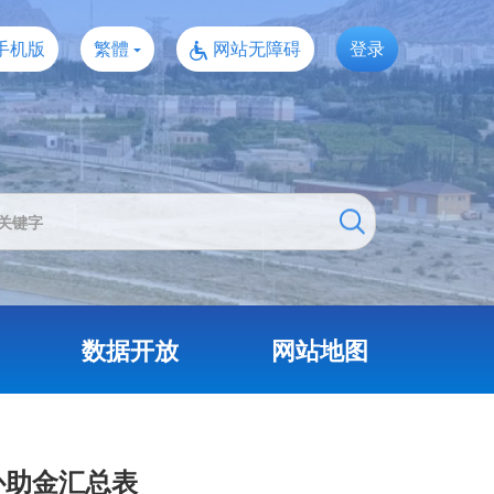
手机版
繁體
网站无障碍
登录
数据开放
网站地图
补助金汇总表