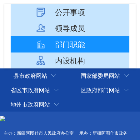
内设机构
县市政府网站
国家部委局网站
省区市政府网站
区政府部门网站
地州市政府网站
主办：新疆阿图什市人民政府办公室
承办：新疆阿图什市政务