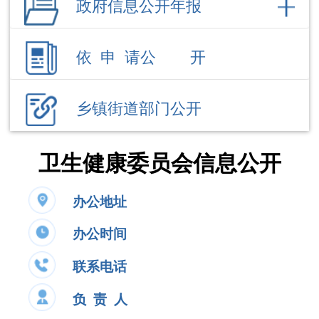
乡镇街道部门公开
卫生健康委员会信息公开
办公地址
办公时间
联系电话
负 责 人
公开事项
领导成员
部门职能