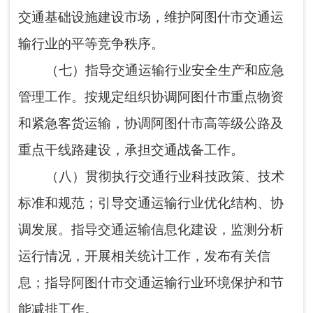
导交通行业职业教育和培训工作。
（十）承办阿图什市人民政府交办的其他
工作。