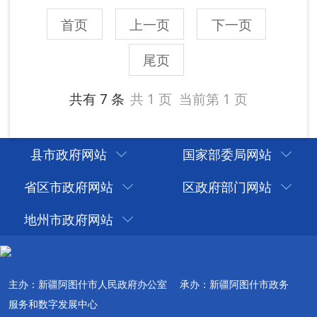
县市政府网站
国家部委局网站
省区市政府网站
区政府部门网站
地州市政府网站
主办：新疆阿图什市人民政府办公室
承办：新疆阿图什市政务
服务和数字发展中心