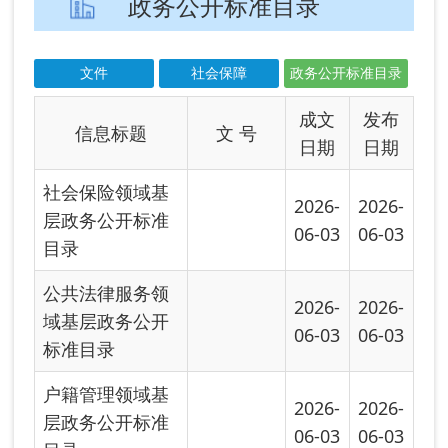
社会保险领域基
2026-
2026-
层政务公开标准
06-03
06-03
目录
公共法律服务领
2026-
2026-
域基层政务公开
06-03
06-03
标准目录
户籍管理领域基
2026-
2026-
层政务公开标准
06-03
06-03
目录
社会救助领域基
2025-
2025-
层政务公开标准
05-26
05-26
目录
救灾生产领域基
2025-
2025-
层政务公开标准
05-26
05-26
目录
养老服务领域基
2025-
2025-