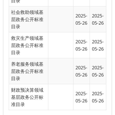
层政务公开标准
05-26
05-26
目录
财政预决算领域
2025-
2025-
基层政务公开标
05-26
05-26
准目录
首页
上一页
下一页
尾页
共有 7 条
共 1 页
当前第 1 页