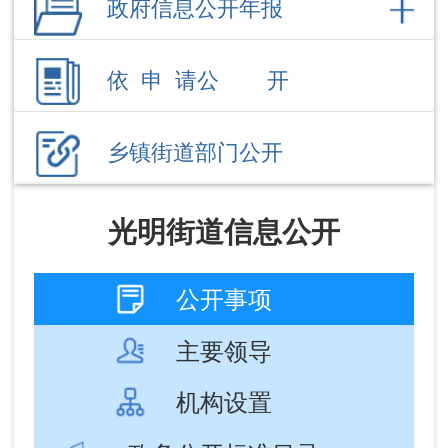
乡镇街道部门公开
光明街道信息公开
公开事项
主要领导
机构设置
政务公开标准目录
文件
社会保障
政务公开标准目录
成文
发布
信息标题
文 号
日期
日期