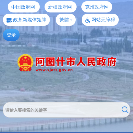
中国政府网
新疆政府网
克州政府网
政务新媒体矩阵
繁體
网站无障碍
登录