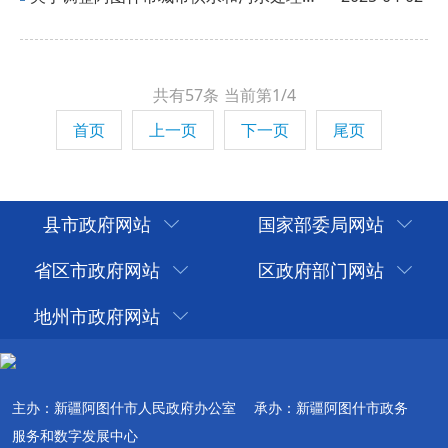
共有57条
当前第1/4
首页
上一页
下一页
尾页
县市政府网站
国家部委局网站
省区市政府网站
区政府部门网站
地州市政府网站
主办：新疆阿图什市人民政府办公室
承办：新疆阿图什市政务
服务和数字发展中心