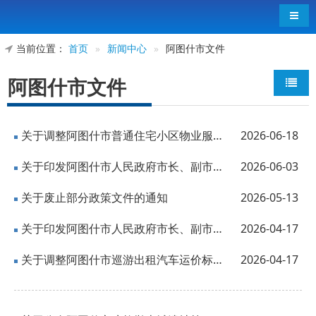
导航
当前位置：
首页
»
新闻中心
»
阿图什市文件
阿图什市文件
关于调整阿图什市普通住宅小区物业服务收费和停车服务收费标准的通知
2026-06-18
关于印发阿图什市人民政府市长、副市长工作分工的通知
2026-06-03
关于废止部分政策文件的通知
2026-05-13
关于印发阿图什市人民政府市长、副市长工作分工的通知
2026-04-17
关于调整阿图什市巡游出租汽车运价标准的通知
2026-04-17