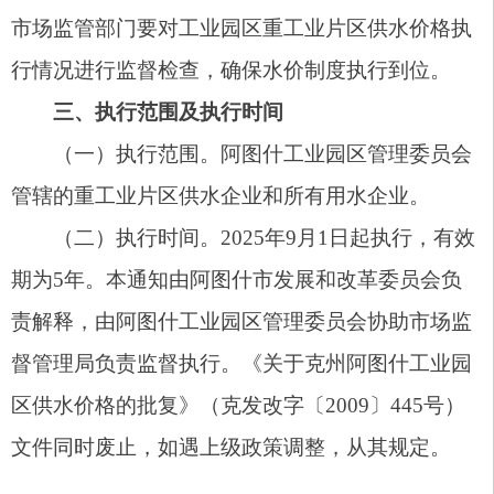
阿图什市人民政府
2025年8月1日