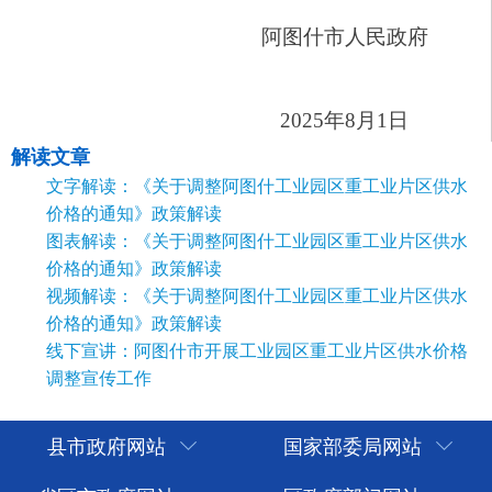
解读文章
文字解读：《关于调整阿图什工业园区重工业片区供水
价格的通知》政策解读
图表解读：《关于调整阿图什工业园区重工业片区供水
价格的通知》政策解读
视频解读：《关于调整阿图什工业园区重工业片区供水
价格的通知》政策解读
线下宣讲：阿图什市开展工业园区重工业片区供水价格
调整宣传工作
县市政府网站
国家部委局网站