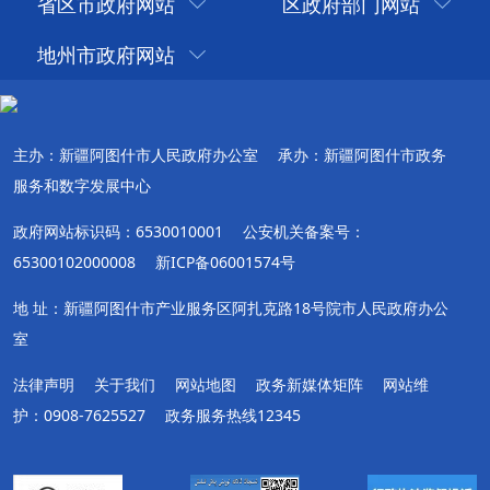
省区市政府网站
区政府部门网站
地州市政府网站
主办：新疆阿图什市人民政府办公室
承办：新疆阿图什市政务
服务和数字发展中心
政府网站标识码：6530010001
公安机关备案号：
65300102000008
新ICP备06001574号
地 址：新疆阿图什市产业服务区阿扎克路18号院市人民政府办公
室
法律声明
关于我们
网站地图
政务新媒体矩阵
网站维
护：0908-7625527
政务服务热线12345