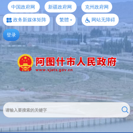
中国政府网
新疆政府网
克州政府网
政务新媒体矩阵
繁體
网站无障碍
登录