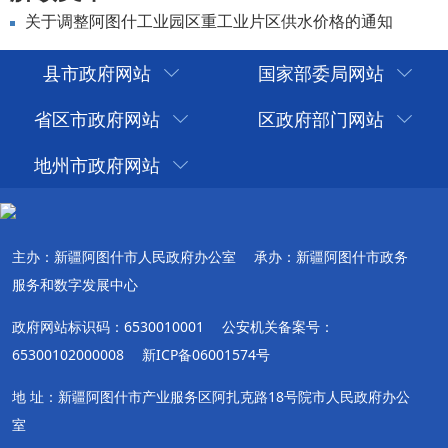
关于调整阿图什工业园区重工业片区供水价格的通知
县市政府网站
国家部委局网站
省区市政府网站
区政府部门网站
地州市政府网站
主办：新疆阿图什市人民政府办公室
承办：新疆阿图什市政务
服务和数字发展中心
政府网站标识码：6530010001
公安机关备案号：
65300102000008
新ICP备06001574号
地 址：新疆阿图什市产业服务区阿扎克路18号院市人民政府办公
室