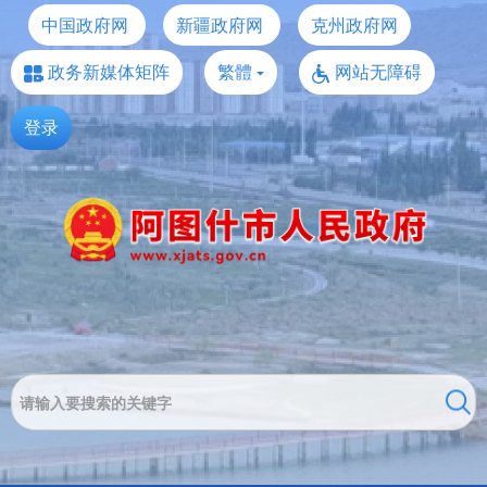
中国政府网
新疆政府网
克州政府网
政务新媒体矩阵
繁體
网站无障碍
登录