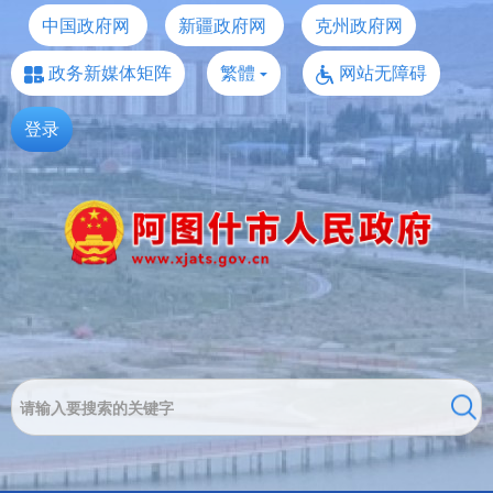
中国政府网
新疆政府网
克州政府网
政务新媒体矩阵
繁體
网站无障碍
登录