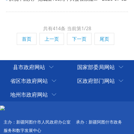
共有414条
当前第1/28
首页
上一页
下一页
尾页
县市政府网站
国家部委局网站
省区市政府网站
区政府部门网站
地州市政府网站
主办：新疆阿图什市人民政府办公室
承办：新疆阿图什市政务
服务和数字发展中心