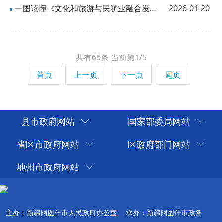
一图读懂《文化和旅游与民航业融合发展行动方案》
2026-01-20
共有66条
当前第1/5
首页
上一页
下一页
尾页
县市政府网站
国家部委局网站
省区市政府网站
区政府部门网站
地州市政府网站
主办：新疆阿图什市人民政府办公室
承办：新疆阿图什市政务