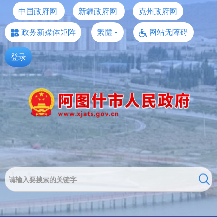
中国政府网
新疆政府网
克州政府网
政务新媒体矩阵
繁體
网站无障碍
登录