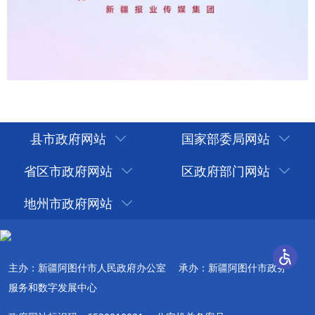
县市政府网站
国家部委局网站
省区市政府网站
区政府部门网站
地州市政府网站
主办：新疆阿图什市人民政府办公室
承办：新疆阿图什市政务
服务和数字发展中心