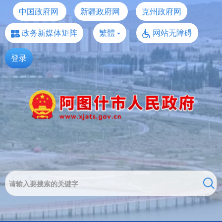
中国政府网
新疆政府网
克州政府网
政务新媒体矩阵
繁體
网站无障碍
登录