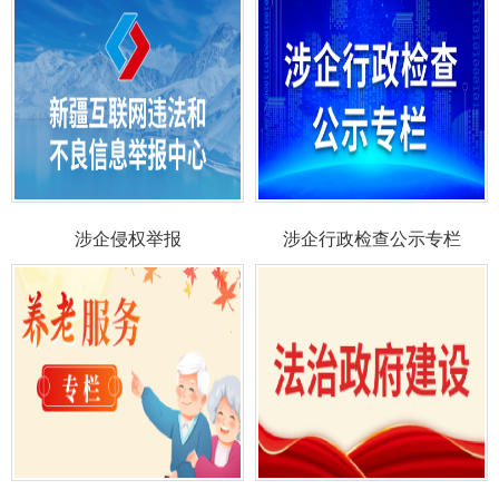
涉企侵权举报
涉企行政检查公示专栏