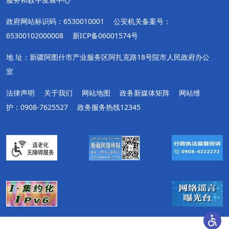
政府网站标识码：6530010001
公安机关备案号：
65300102000008
新ICP备06001574号
地 址：新疆阿图什市产业服务区阿扎克路18号院市人民政府办公
室
法律声明
关于我们
网站地图
政务新媒体矩阵
网站维
护：0908-7625527
政务服务热线12345