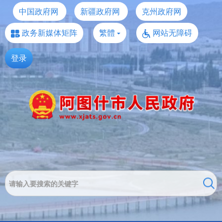
中国政府网
新疆政府网
克州政府网
政务新媒体矩阵
繁體
网站无障碍
登录