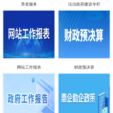
养老服务
法治政府建设专栏
网站工作报表
财政预决算