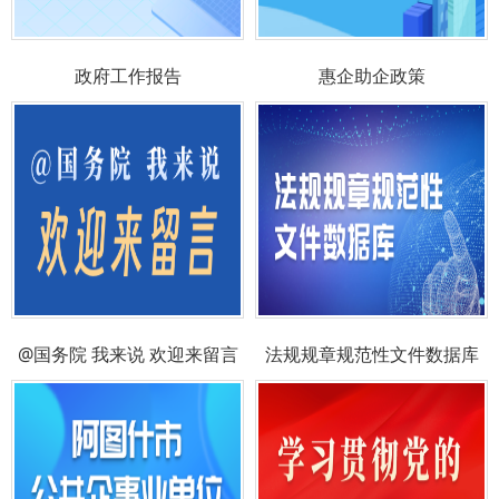
政府工作报告
惠企助企政策
@国务院 我来说 欢迎来留言
法规规章规范性文件数据库