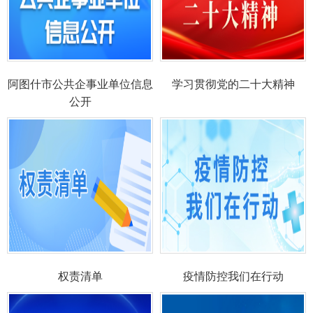
阿图什市公共企事业单位信息
学习贯彻党的二十大精神
公开
权责清单
疫情防控我们在行动