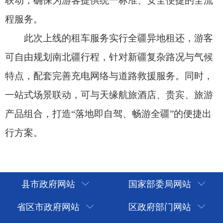
县市政府网站
国家部委局网站
省区市政府网站
区政府部门网站