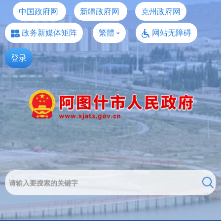
中国政府网
新疆政府网
克州政府网
政务新媒体矩阵
繁體
网站无障碍
登录