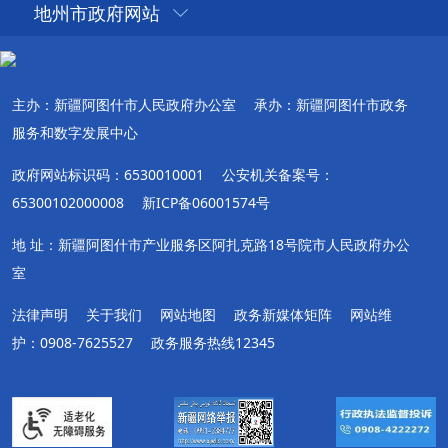
地州市政府网站
主办：新疆阿图什市人民政府办公室
承办：新疆阿图什市政务
服务和数字发展中心
政府网站标识码：6530010001
公安机关备案号：
65300102000008
新ICP备06001574号
地 址：新疆阿图什市产业服务区阿扎克路18号院市人民政府办公
室
法律声明
关于我们
网站地图
政务新媒体矩阵
网站维
护：0908-7625527
政务服务热线12345