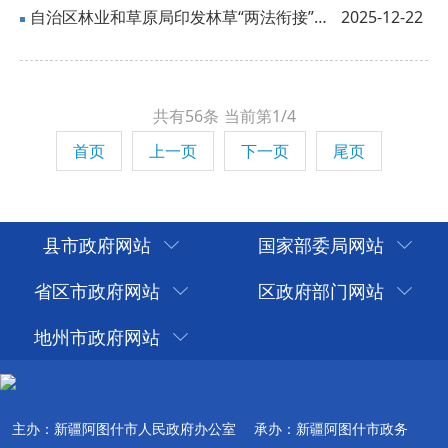
自治区林业和草原局印发林草“两法衔接”工作办法
2025-12-22
共有56条
当前第1/4
首页
上一页
下一页
尾页
县市政府网站
国家部委局网站
省区市政府网站
区政府部门网站
地州市政府网站
主办：新疆阿图什市人民政府办公室
承办：新疆阿图什市政务