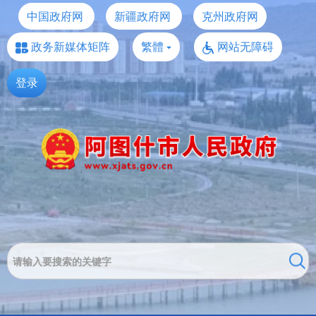
中国政府网
新疆政府网
克州政府网
政务新媒体矩阵
繁體
网站无障碍
登录