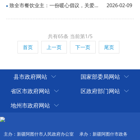
致全市餐饮业主：一份暖心倡议，关爱城市烟火气的传递者！
2026-02-09
共有65条
当前第1/5
首页
上一页
下一页
尾页
县市政府网站
国家部委局网站
省区市政府网站
区政府部门网站
地州市政府网站
主办：新疆阿图什市人民政府办公室
承办：新疆阿图什市政务