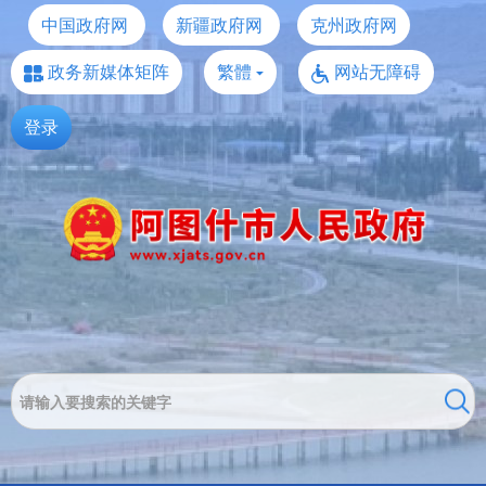
中国政府网
新疆政府网
克州政府网
政务新媒体矩阵
繁體
网站无障碍
登录