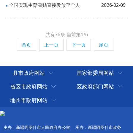
全国实现生育津贴直接发放至个人
2026-02-09
共有76条
当前第1/6
首页
上一页
下一页
尾页
县市政府网站
国家部委局网站
省区市政府网站
区政府部门网站
地州市政府网站
主办：新疆阿图什市人民政府办公室
承办：新疆阿图什市政务