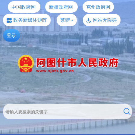
中国政府网
新疆政府网
克州政府网
政务新媒体矩阵
繁體
网站无障碍
登录