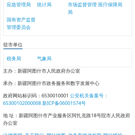
应急管理局
统计局
市场监督管理
医疗保障局
局
国有资产监督
管理委员会
驻市单位
税务局
气象局
主办：新疆阿图什市人民政府办公室
承办：新疆阿图什市政务服务和数字发展中心
政府网站标识码：6530010001
公安机关备案号：
65300102000008
新ICP备06001574号
地 址：新疆阿图什市产业服务区阿扎克路18号院市人民政府
办公室