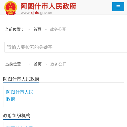
导航
当前位置：
首页
政务公开
当前位置：
首页
政务公开
阿图什市人民政府
阿图什市人民
政府
政府组织机构