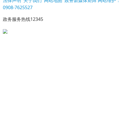
法律声明
关于我们
网站地图
政务新媒体矩阵
网站维护：
0908-7625527
政务服务热线12345