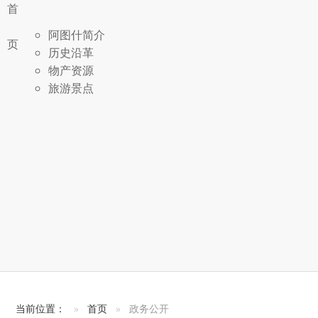
首
阿图什简介
页
历史沿革
物产资源
旅游景点
当前位置：
首页
政务公开