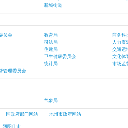
新城街道
委员会
教育局
商务科
司法局
人力资
住建局
交通运
卫生健康委员会
文化体
统计局
市场监
督管理委员会
气象局
区政府部门网站
地州市政府网站
阿图什市