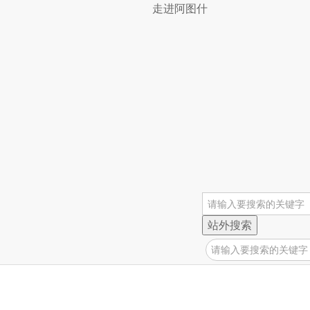
走进阿图什
站外搜索