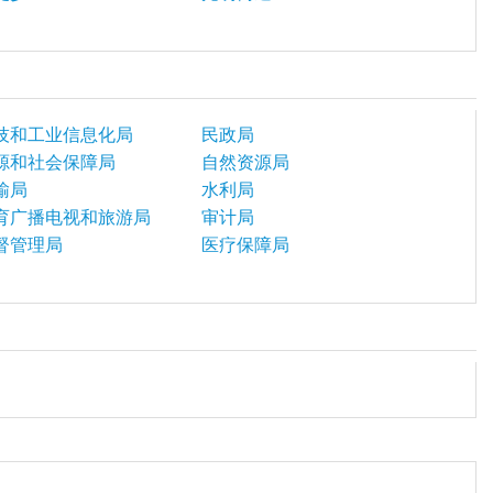
技和工业信息化局
民政局
源和社会保障局
自然资源局
输局
水利局
育广播电视和旅游局
审计局
督管理局
医疗保障局