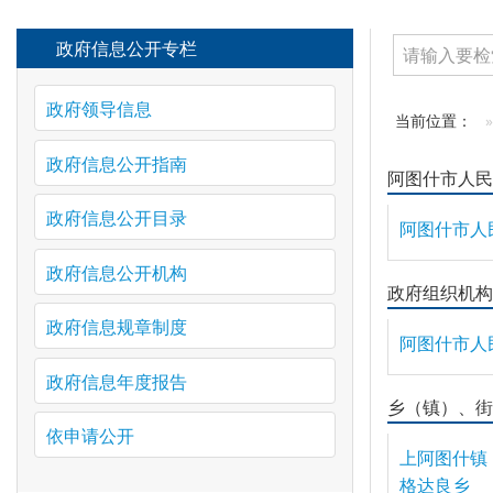
政府信息公开专栏
政府领导信息
当前位置：
政府信息公开指南
阿图什市人民
政府信息公开目录
阿图什市人
政府信息公开机构
政府组织机构
政府信息规章制度
阿图什市人
政府信息年度报告
乡（镇）、街
依申请公开
上阿图什镇
格达良乡