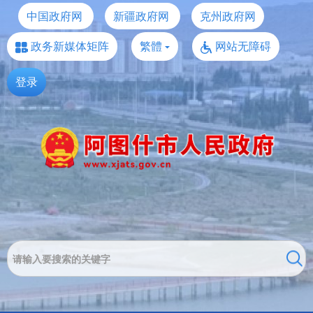
中国政府网
新疆政府网
克州政府网
政务新媒体矩阵
繁體
网站无障碍
登录