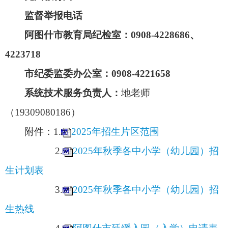
二、小学。
城区小学按照招生片区进行招生
（具体片区图）
（扫码查看高清图）