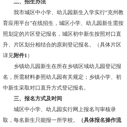
程详见附件8）
时间安排：
线上申请时间：8月9日10:00至8月14日20:00
学校审核时间：8月15日至8月16日
补录及补交资料时间：8月17日11:00——22:00
公示时间：8月18日至8月20日
市教育局分流时间：8月21日至8月23日
如有时间安排变动，请关注招生系统。