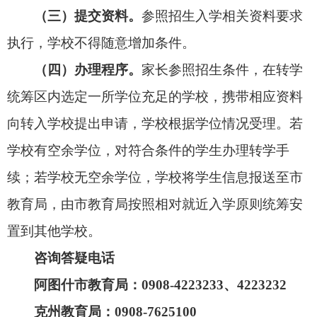
（扫码查看高清图）