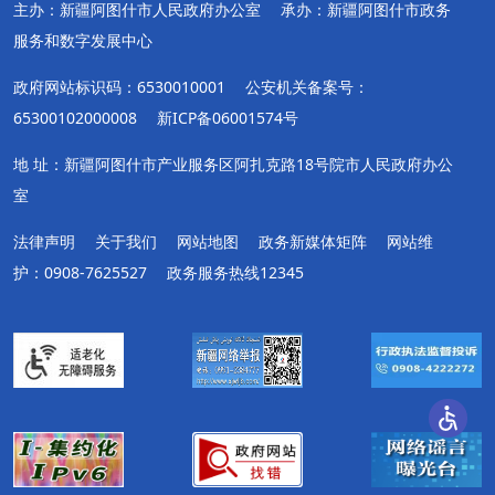
主办：新疆阿图什市人民政府办公室
承办：新疆阿图什市政务
服务和数字发展中心
政府网站标识码：6530010001
公安机关备案号：
65300102000008
新ICP备06001574号
地 址：新疆阿图什市产业服务区阿扎克路18号院市人民政府办公
室
法律声明
关于我们
网站地图
政务新媒体矩阵
网站维
护：0908-7625527
政务服务热线12345