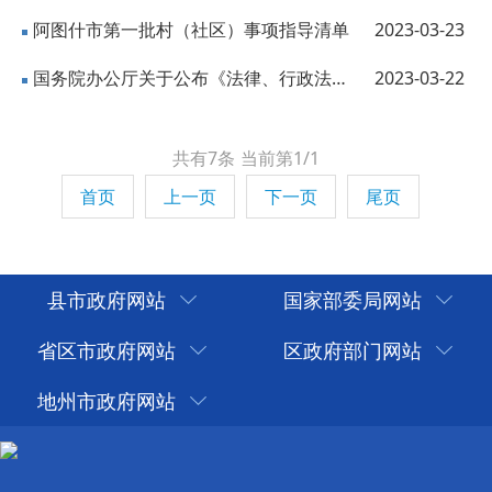
阿图什市第一批村（社区）事项指导清单
2023-03-23
国务院办公厅关于公布《法律、行政法规、国务院决定设定的行政许可事项清单（2023...
2023-03-22
共有7条
当前第1/1
首页
上一页
下一页
尾页
县市政府网站
国家部委局网站
省区市政府网站
区政府部门网站
地州市政府网站