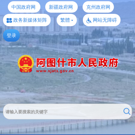
中国政府网
新疆政府网
克州政府网
政务新媒体矩阵
繁體
网站无障碍
登录