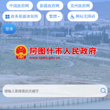
中国政府网
新疆政府网
克州政府网
政务新媒体矩阵
繁體
网站无障碍
登录