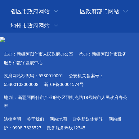
省区市政府网站
区政府部门网站
地州市政府网站
主办：新疆阿图什市人民政府办公室
承办：新疆阿图什市政务
服务和数字发展中心
政府网站标识码：6530010001
公安机关备案号：
65300102000008
新ICP备06001574号
地 址：新疆阿图什市产业服务区阿扎克路18号院市人民政府办公
室
法律声明
关于我们
网站地图
政务新媒体矩阵
网站维
护：0908-7625527
政务服务热线12345