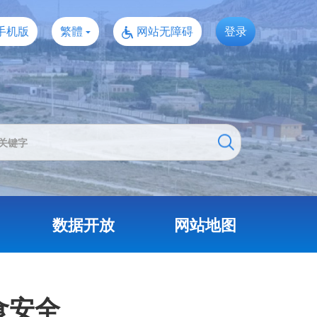
手机版
繁體
网站无障碍
登录
数据开放
网站地图
食安全