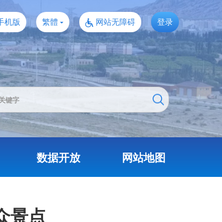
手机版
繁體
网站无障碍
登录
数据开放
网站地图
众景点