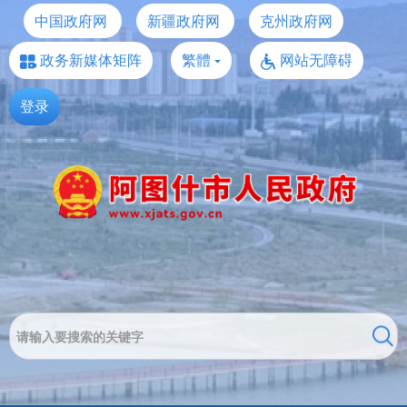
中国政府网
新疆政府网
克州政府网
政务新媒体矩阵
繁體
网站无障碍
登录