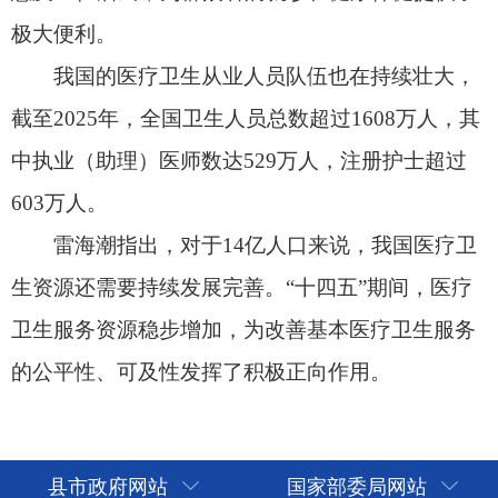
卫生服务资源稳步增加，为改善基本医疗卫生服务
的公平性、可及性发挥了积极正向作用。
县市政府网站
国家部委局网站