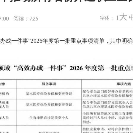
事”2026年度第一批重点事项清单，其中明确，所有省份开通职
大
字体：【
7:00
阅读：
725