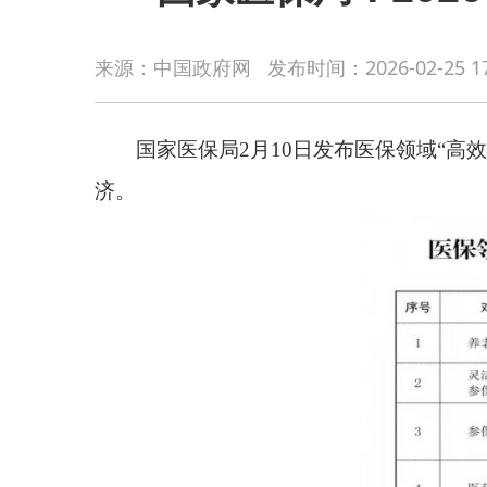
国家医保局2月10日发布医保领域“高效办成一件
来源：中国政府网
发布时间：
2026-02-25 1
济。