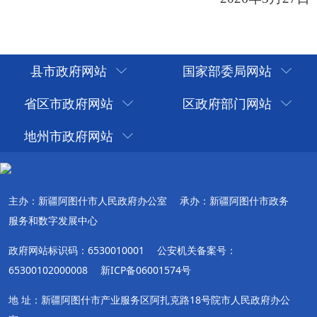
县市政府网站
国家部委局网站
省区市政府网站
区政府部门网站
地州市政府网站
主办：新疆阿图什市人民政府办公室
承办：新疆阿图什市政务
服务和数字发展中心
政府网站标识码：6530010001
公安机关备案号：
65300102000008
新ICP备06001574号
地 址：新疆阿图什市产业服务区阿扎克路18号院市人民政府办公