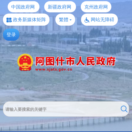
中国政府网
新疆政府网
克州政府网
政务新媒体矩阵
繁體
网站无障碍
登录