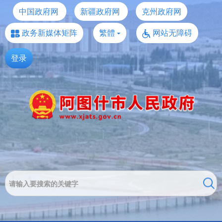
中国政府网
新疆政府网
克州政府网
政务新媒体矩阵
繁體
网站无障碍
登录