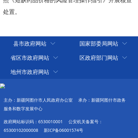
县市政府网站
国家部委局网站
省区市政府网站
区政府部门网站
地州市政府网站
主办：新疆阿图什市人民政府办公室
承办：新疆阿图什市政务
服务和数字发展中心
政府网站标识码：6530010001
公安机关备案号：
65300102000008
新ICP备06001574号